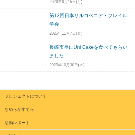
2026年6月15日(月)
第12回日本サルコペニア・フレイル
学会
2025年11月7日(金)
長崎市長にUni Cakeを食べてもらい
ました
2025年10月30日(木)
プロジェクトについて
なめらかすてら
活動レポート