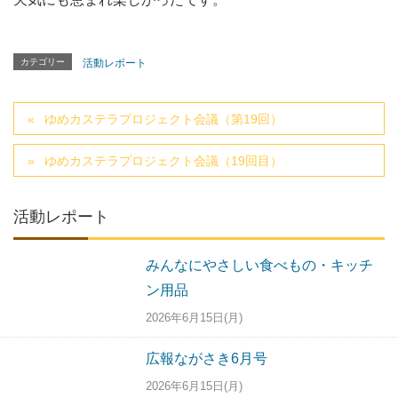
カテゴリー
活動レポート
ゆめカステラプロジェクト会議（第19回）
ゆめカステラプロジェクト会議（19回目）
活動レポート
みんなにやさしい食べもの・キッチ
ン用品
2026年6月15日(月)
広報ながさき6月号
2026年6月15日(月)