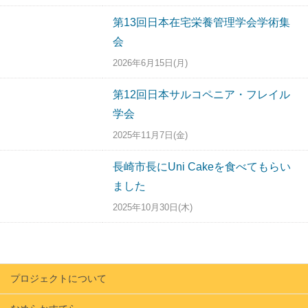
第13回日本在宅栄養管理学会学術集
会
2026年6月15日(月)
第12回日本サルコペニア・フレイル
学会
2025年11月7日(金)
長崎市長にUni Cakeを食べてもらい
ました
2025年10月30日(木)
プロジェクトについて