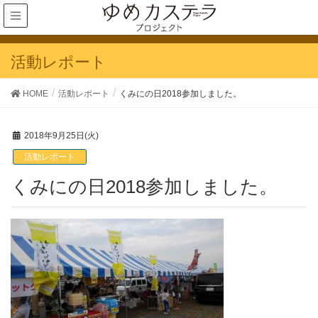
活動レポート
HOME
活動レポート
くみにの日2018参加しました。
2018年9月25日(火)
活動レポート
くみにの日2018参加しました。