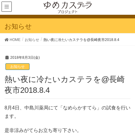
お知らせ
HOME
お知らせ
熱い夜に冷たいカステラを@長崎夜市2018.8.4
2018年8月3日(金)
お知らせ
熱い夜に冷たいカステラを@長崎
夜市2018.8.4
8月4日、中島川薬局にて「なめらかすてら」の試食を行い
ます。
是非涼みがてらお立ち寄り下さい。