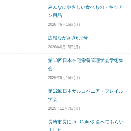
みんなにやさしい食べもの・キッチ
ン用品
2026年6月15日(月)
広報ながさき6月号
2026年6月15日(月)
第13回日本在宅栄養管理学会学術集
会
2026年6月15日(月)
第12回日本サルコペニア・フレイル
学会
2025年11月7日(金)
長崎市長にUni Cakeを食べてもらい
ました